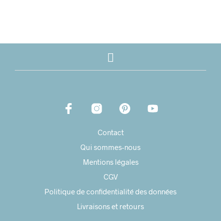
Contact
Qui sommes-nous
Mentions légales
CGV
Politique de confidentialité des données
Livraisons et retours