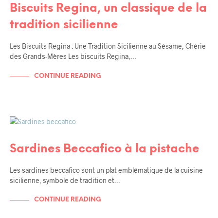
Biscuits Regina, un classique de la
tradition sicilienne
Les Biscuits Regina : Une Tradition Sicilienne au Sésame, Chérie
des Grands-Mères Les biscuits Regina,…
CONTINUE READING
RECETTES
RECETTES DE TOUS LES JOURS
Sardines Beccafico à la pistache
Les sardines beccafico sont un plat emblématique de la cuisine
sicilienne, symbole de tradition et…
CONTINUE READING