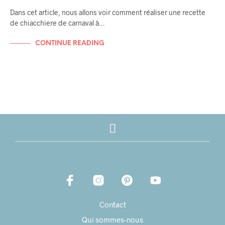
Dans cet article, nous allons voir comment réaliser une recette
de chiacchiere de carnaval à…
CONTINUE READING
Contact
Qui sommes-nous