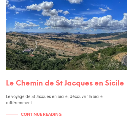
Le Chemin de St Jacques en Sicile
Le voyage de St Jacques en Sicile, découvrir la Sicile
différemment
CONTINUE READING