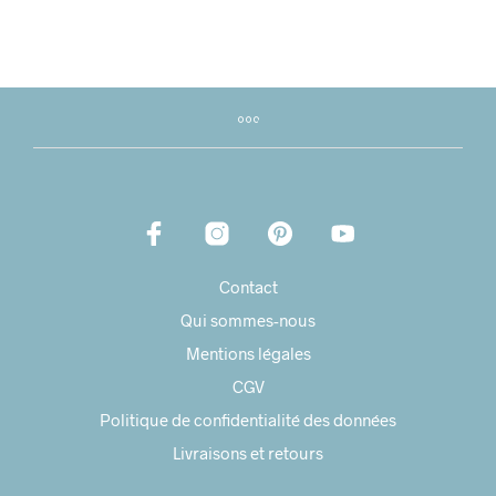
Contact
Qui sommes-nous
Mentions légales
CGV
Politique de confidentialité des données
Livraisons et retours