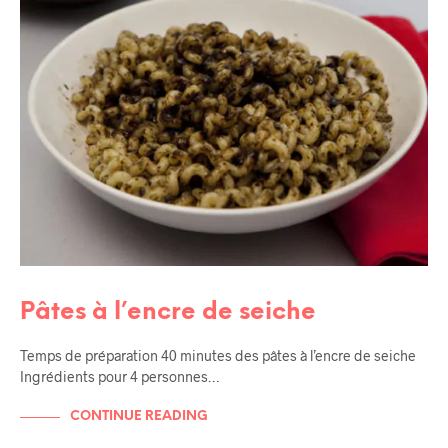
Pâtes à l’encre de seiche
Temps de préparation 40 minutes des pâtes à l’encre de seiche
Ingrédients pour 4 personnes…
CONTINUE READING