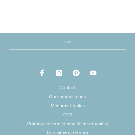
Contact
Qui sommes-nous
Mentions légales
CGV
Politique de confidentialité des données
Livraisons et retours