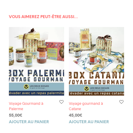
VOUS AIMEREZ PEUT-ÊTRE AUSSI…
Voyage Gourmand à
Voyage gourmand à
Palerme
Catane
55,00
€
45,00
€
AJOUTER AU PANIER
AJOUTER AU PANIER