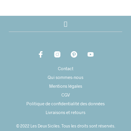
Contact
Qui sommes-nous
Mentions légales
CGV
Politique de confidentialité des données
Livraisons et retours
© 2022 Les Deux Siciles. Tous les droits sont réservés.