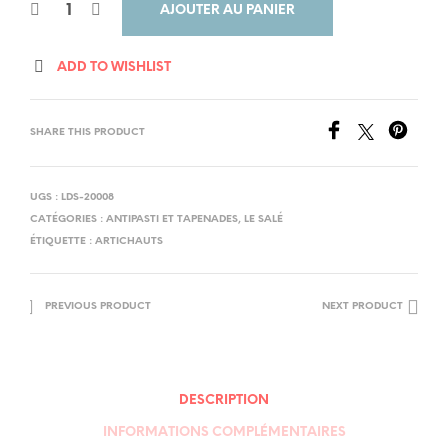
AJOUTER AU PANIER
ADD TO WISHLIST
SHARE THIS PRODUCT
UGS :
LDS-20008
CATÉGORIES :
ANTIPASTI ET TAPENADES
,
LE SALÉ
ÉTIQUETTE :
ARTICHAUTS
PREVIOUS PRODUCT
NEXT PRODUCT
DESCRIPTION
INFORMATIONS COMPLÉMENTAIRES