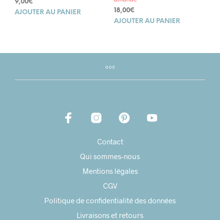
9,00
€
18,00
€
AJOUTER AU PANIER
AJOUTER AU PANIER
Contact
Qui sommes-nous
Mentions légales
CGV
Politique de confidentialité des données
Livraisons et retours