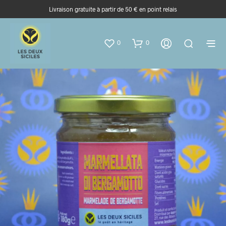
Livraison gratuite à partir de 50 € en point relais
0
0