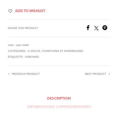
ADD TO WISHLIST
SHARE THIS PRODUCT
UGS :
LDS-11007
CATÉGORIES :
IL DOLCE
,
CONFITURES ET MARMELADES
ÉTIQUETTE :
AGRUMES
PREVIOUS PRODUCT
NEXT PRODUCT
DESCRIPTION
INFORMATIONS COMPLÉMENTAIRES