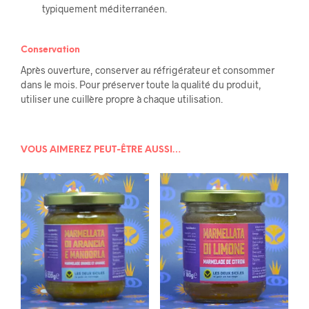
typiquement méditerranéen.
Conservation
Après ouverture, conserver au réfrigérateur et consommer
dans le mois. Pour préserver toute la qualité du produit,
utiliser une cuillère propre à chaque utilisation.
VOUS AIMEREZ PEUT-ÊTRE AUSSI…