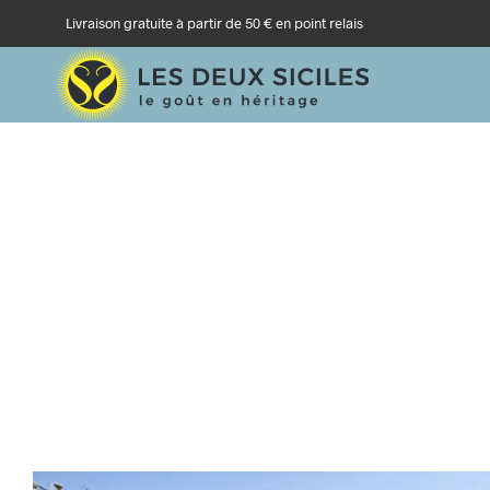
Livraison gratuite à partir de 50 € en point relais