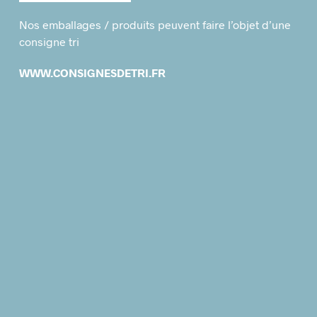
Nos emballages / produits peuvent faire l’objet d’une
consigne tri
WWW.CONSIGNESDETRI.FR