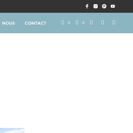
0
0
NOUS
CONTACT