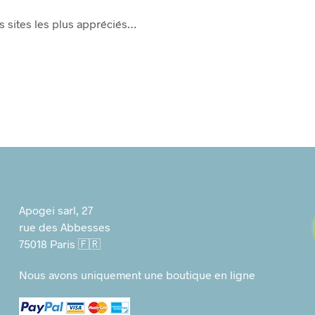
des sites les plus appréciés…
Apogei sarl, 27
rue des Abbesses
75018 Paris 🇫🇷
Nous avons uniquement une boutique en ligne