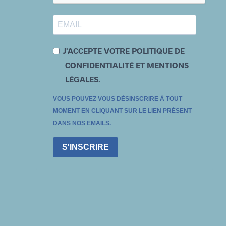
J'ACCEPTE VOTRE POLITIQUE DE
CONFIDENTIALITÉ ET MENTIONS
LÉGALES.
VOUS POUVEZ VOUS DÉSINSCRIRE À TOUT
MOMENT EN CLIQUANT SUR LE LIEN PRÉSENT
DANS NOS EMAILS.
S'INSCRIRE