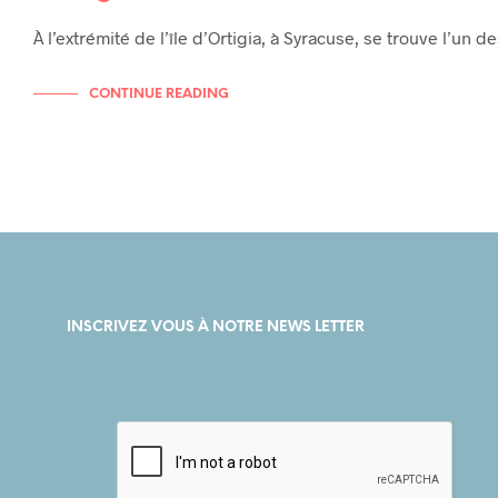
À l’extrémité de l’île d’Ortigia, à Syracuse, se trouve l’un 
CONTINUE READING
INSCRIVEZ VOUS À NOTRE NEWS LETTER