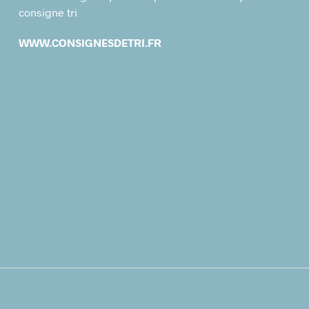
consigne tri
WWW.CONSIGNESDETRI.FR