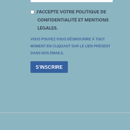
J'ACCEPTE VOTRE POLITIQUE DE
CONFIDENTIALITÉ ET MENTIONS
LÉGALES.
VOUS POUVEZ VOUS DÉSINSCRIRE À TOUT
MOMENT EN CLIQUANT SUR LE LIEN PRÉSENT
DANS NOS EMAILS.
S'INSCRIRE