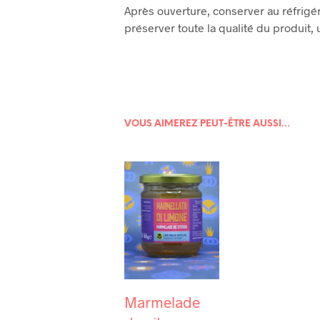
Après ouverture, conserver au réfrig
préserver toute la qualité du produit, u
VOUS AIMEREZ PEUT-ÊTRE AUSSI…
Marmelade