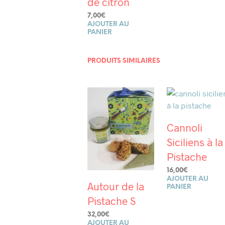
de citron
7,00
€
AJOUTER AU
PANIER
PRODUITS SIMILAIRES
Cannoli
Siciliens à la
Pistache
16,00
€
AJOUTER AU
Autour de la
PANIER
Pistache S
32,00
€
AJOUTER AU