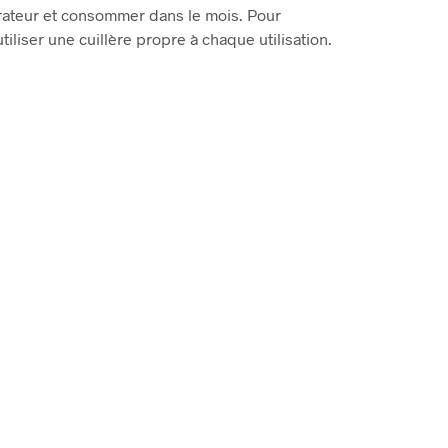
érateur et consommer dans le mois. Pour
tiliser une cuillère propre à chaque utilisation.