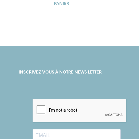
PANIER
INSCRIVEZ VOUS À NOTRE NEWS LETTER