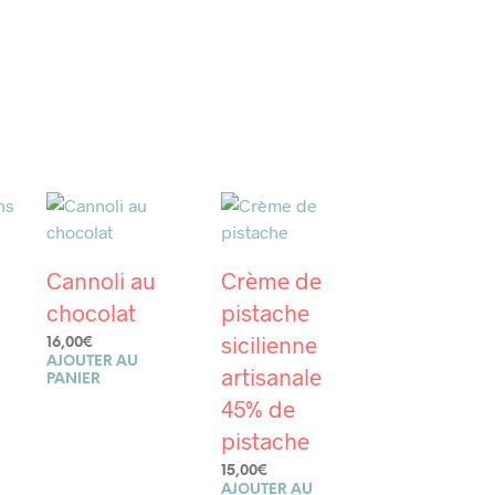
Cannoli au
Crème de
chocolat
pistache
sicilienne
16,00
€
AJOUTER AU
artisanale
PANIER
45% de
pistache
15,00
€
AJOUTER AU