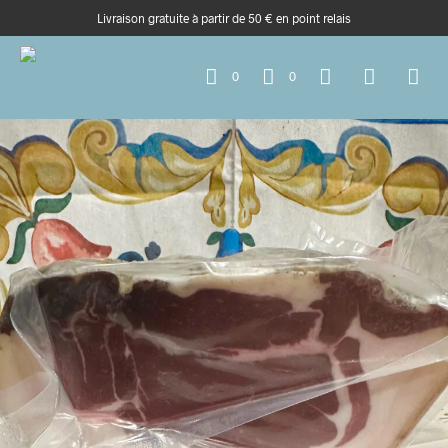
Livraison gratuite à partir de 50 € en point relais
0
0