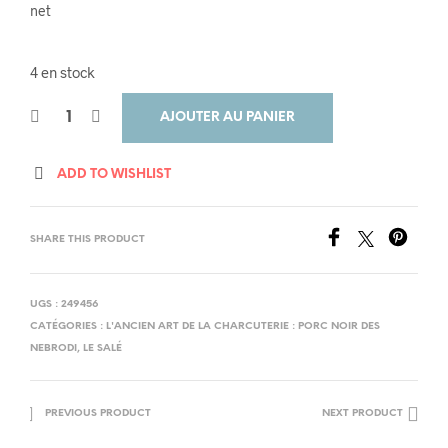
net
4 en stock
AJOUTER AU PANIER
ADD TO WISHLIST
SHARE THIS PRODUCT
UGS :
249456
CATÉGORIES :
L'ANCIEN ART DE LA CHARCUTERIE : PORC NOIR DES
NEBRODI
,
LE SALÉ
PREVIOUS PRODUCT
NEXT PRODUCT