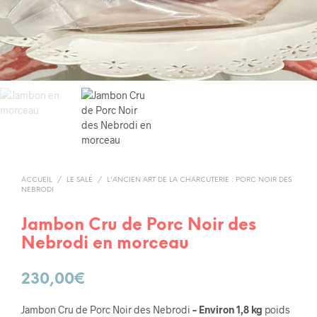
ACCUEIL
/
LE SALÉ
/
L'ANCIEN ART DE LA CHARCUTERIE : PORC NOIR DES
NEBRODI
Jambon Cru de Porc Noir des
Nebrodi en morceau
230,00
€
Jambon Cru de Porc Noir des Nebrodi
– Environ 1,8 kg
poids