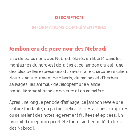
DESCRIPTION
INFORMATIONS COMPLÉMENTAIRES
Jambon cru de porc noir des Nebrodi
Issu de porcs noirs des Nebrodi élevés en liberté dans les
montagnes du nord-est de la Sicile, ce jambon cru est l’une
des plus belles expressions du savoir-faire charcutier sicilien.
Nourris naturellement de glands, de racines et d’herbes
sauvages, les animaux développent une viande
particulièrement riche en saveurs et en caractère.
Après une longue période d’affinage, ce jambon révèle une
texture fondante, un parfum délicat et des arômes complexes
où se mêlent des notes légèrement fruitées et épicées. Un
produit d’exception qui reflète toute l’authenticité du terroir
des Nebrodi.