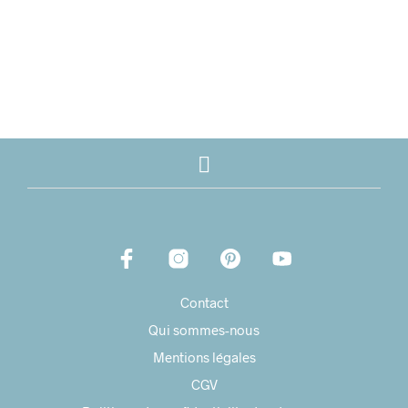
8,00
€
18,00
€
Contact
Qui sommes-nous
Mentions légales
CGV