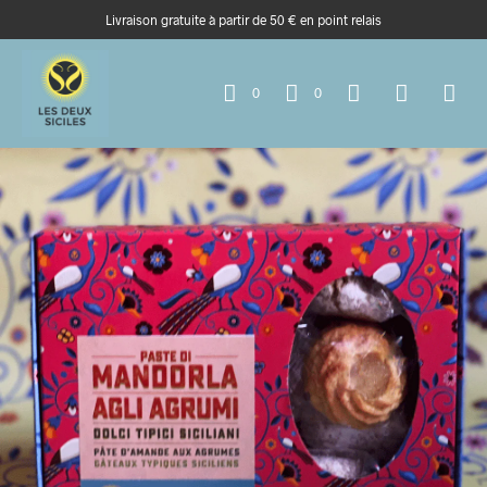
Livraison gratuite à partir de 50 € en point relais
0
0