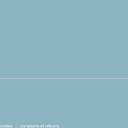
données
Livraisons et retours