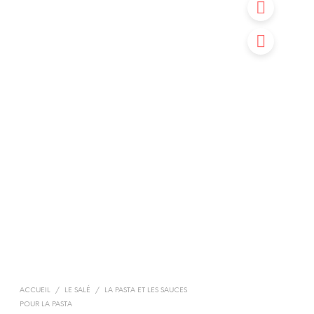
ACCUEIL
/
LE SALÉ
/
LA PASTA ET LES SAUCES
POUR LA PASTA