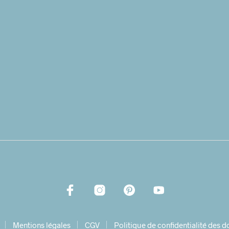
Mentions légales
CGV
Politique de confidentialité des 