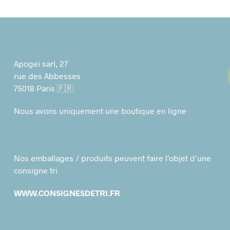
Apogei sarl, 27
rue des Abbesses
75018 Paris 🇫🇷
Nous avons uniquement une boutique en ligne
Nos emballages / produits peuvent faire l’objet d’une
consigne tri
WWW.CONSIGNESDETRI.FR