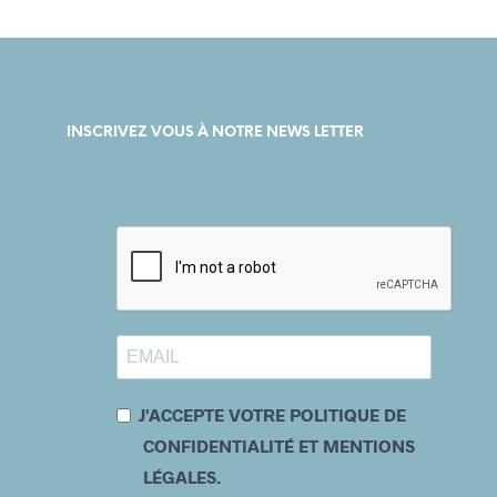
INSCRIVEZ VOUS À NOTRE NEWS LETTER
J'ACCEPTE VOTRE POLITIQUE DE
CONFIDENTIALITÉ ET MENTIONS
LÉGALES.