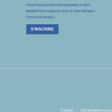
VOUS POUVEZ VOUS DÉSINSCRIRE À TOUT
MOMENT EN CLIQUANT SUR LE LIEN PRÉSENT
DANS NOS EMAILS.
S'INSCRIRE
Contact
Qui sommes-nous