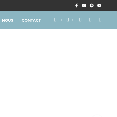
0
0
NOUS
CONTACT