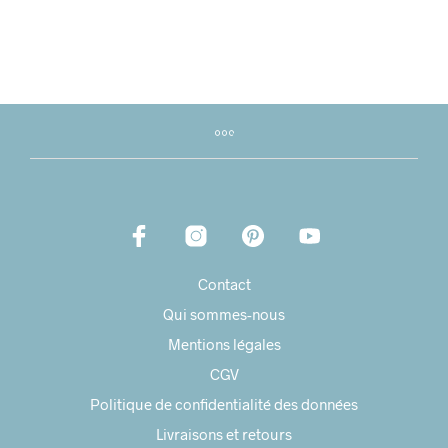
Contact
Qui sommes-nous
Mentions légales
CGV
Politique de confidentialité des données
Livraisons et retours