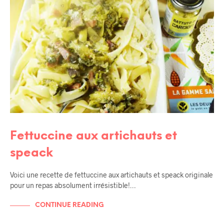
Fettuccine aux artichauts et
speack
Voici une recette de fettuccine aux artichauts et speack originale
pour un repas absolument irrésistible!…
CONTINUE READING