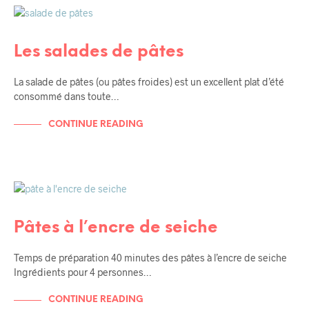
RECETTES
RECETTES DE TOUS LES JOURS
Les salades de pâtes
La salade de pâtes (ou pâtes froides) est un excellent plat d’été
consommé dans toute…
CONTINUE READING
RECETTES
RECETTES DE TOUS LES JOURS
Pâtes à l’encre de seiche
Temps de préparation 40 minutes des pâtes à l’encre de seiche
Ingrédients pour 4 personnes…
CONTINUE READING