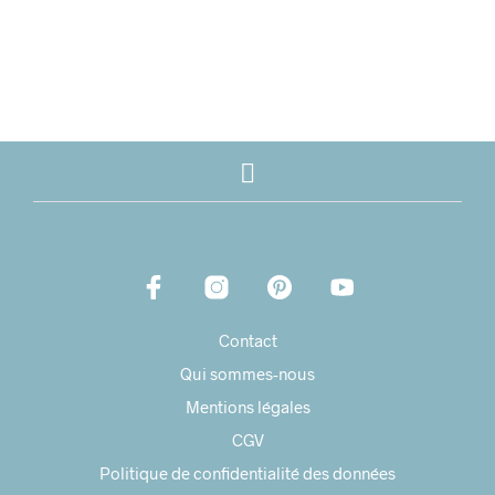
Contact
Qui sommes-nous
Mentions légales
CGV
Politique de confidentialité des données