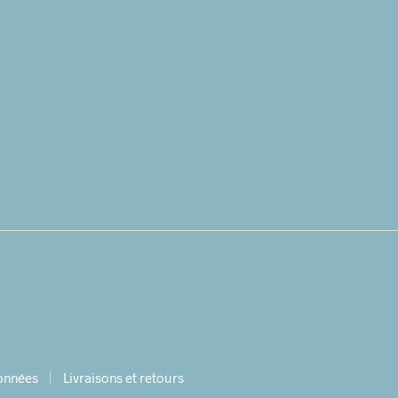
données
Livraisons et retours