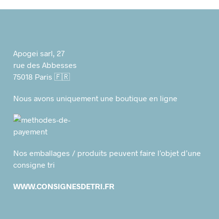
Apogei sarl, 27
rue des Abbesses
75018 Paris 🇫🇷
Nous avons uniquement une boutique en ligne
Nos emballages / produits peuvent faire l’objet d’une
consigne tri
WWW.CONSIGNESDETRI.FR