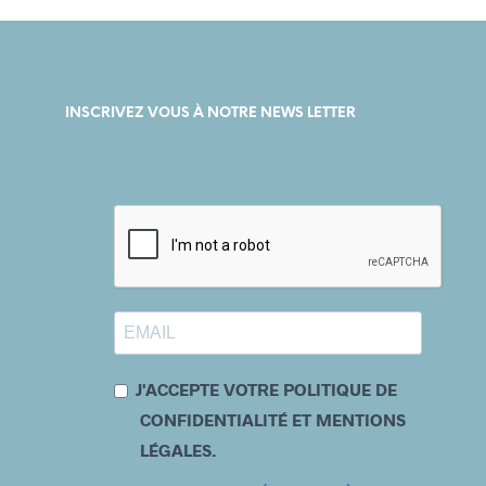
INSCRIVEZ VOUS À NOTRE NEWS LETTER
J'ACCEPTE VOTRE POLITIQUE DE
CONFIDENTIALITÉ ET MENTIONS
LÉGALES.