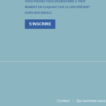
VOUS POUVEZ VOUS DÉSINSCRIRE À TOUT
MOMENT EN CLIQUANT SUR LE LIEN PRÉSENT
DANS NOS EMAILS.
S'INSCRIRE
Contact
Qui sommes-nous