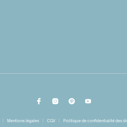
Mentions légales
CGV
Politique de confidentialité des 