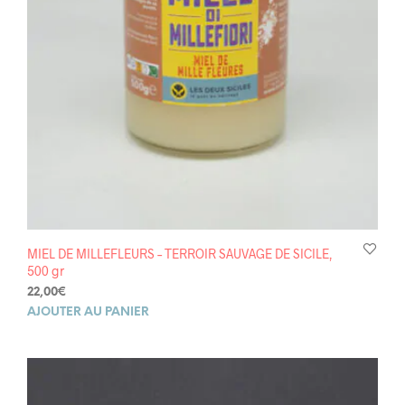
MIEL DE MILLEFLEURS – TERROIR SAUVAGE DE SICILE,
500 gr
22,00
€
AJOUTER AU PANIER