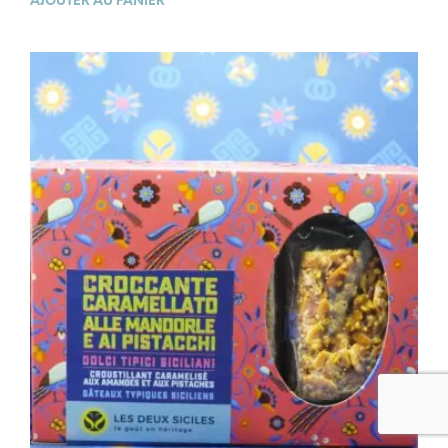
AJOUTER AU PANIER