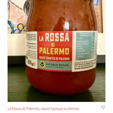
La Rossa di Palermo, sauce typique sicilienne