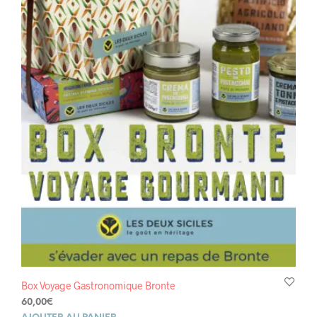
Box Voyage Gastronomique Bronte
60,00
€