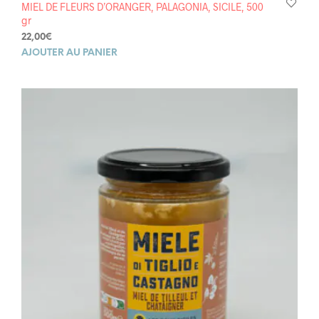
MIEL DE FLEURS D’ORANGER, PALAGONIA, SICILE, 500
gr
22,00
€
AJOUTER AU PANIER