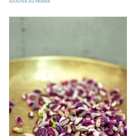
AJOUTER AU PANIER