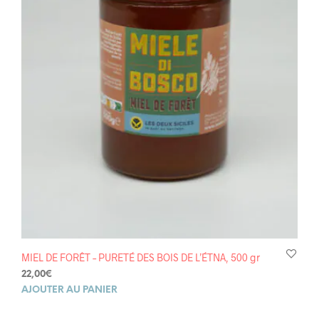
MIEL DE FORÊT – PURETÉ DES BOIS DE L’ÉTNA, 500 gr
22,00
€
AJOUTER AU PANIER