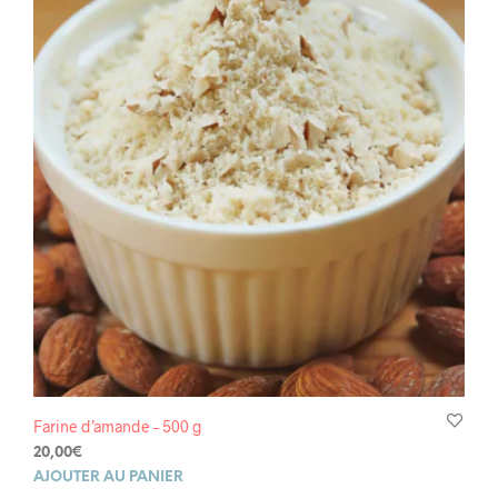
Farine d’amande – 500 g
20,00
€
AJOUTER AU PANIER