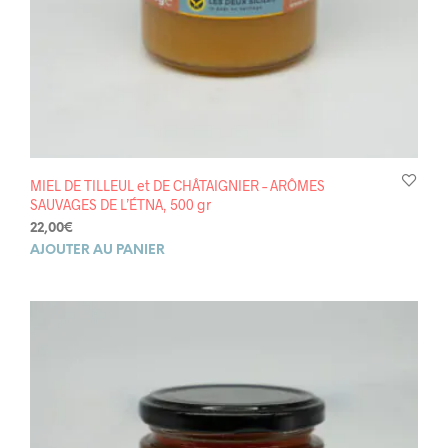
MIEL DE TILLEUL et DE CHÂTAIGNIER – ARÔMES
SAUVAGES DE L’ÉTNA, 500 gr
22,00
€
AJOUTER AU PANIER