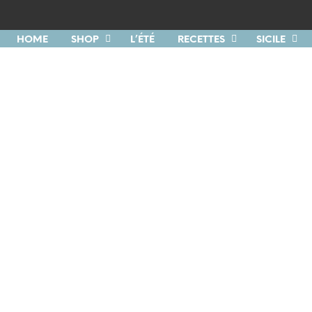
HOME
SHOP
L’ÉTÉ
RECETTES
SICILE