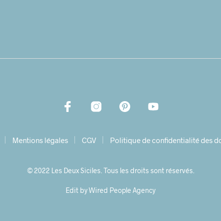
Mentions légales
CGV
Politique de confidentialité des 
© 2022 Les Deux Siciles. Tous les droits sont réservés.
Edit by Wired People Agency