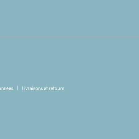
données
Livraisons et retours