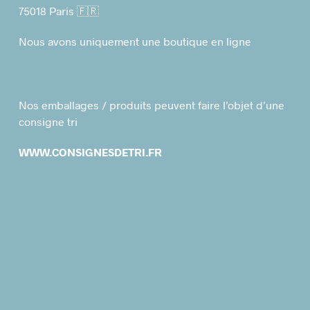
75018 Paris 🇫🇷
Nous avons uniquement une boutique en ligne
Nos emballages / produits peuvent faire l’objet d’une
consigne tri
WWW.CONSIGNESDETRI.FR