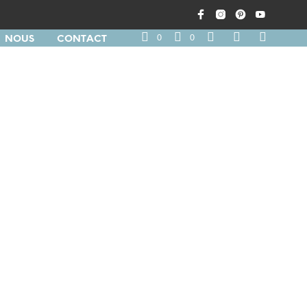
0
0
NOUS
CONTACT