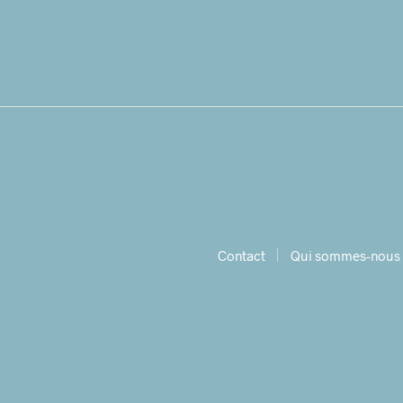
Contact
Qui sommes-nous