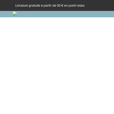
Livraison gratuite à partir de 50 € en point relais