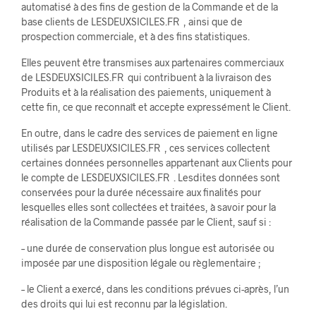
automatisé à des fins de gestion de la Commande et de la
base clients de LESDEUXSICILES.FR , ainsi que de
prospection commerciale, et à des fins statistiques.
Elles peuvent être transmises aux partenaires commerciaux
de LESDEUXSICILES.FR qui contribuent à la livraison des
Produits et à la réalisation des paiements, uniquement à
cette fin, ce que reconnaît et accepte expressément le Client.
En outre, dans le cadre des services de paiement en ligne
utilisés par LESDEUXSICILES.FR , ces services collectent
certaines données personnelles appartenant aux Clients pour
le compte de LESDEUXSICILES.FR . Lesdites données sont
conservées pour la durée nécessaire aux finalités pour
lesquelles elles sont collectées et traitées, à savoir pour la
réalisation de la Commande passée par le Client, sauf si :
– une durée de conservation plus longue est autorisée ou
imposée par une disposition légale ou règlementaire ;
– le Client a exercé, dans les conditions prévues ci-après, l’un
des droits qui lui est reconnu par la législation.