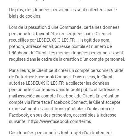
De plus, des données personnelles sont collectées par le
biais de cookies.
Lors de la passation d’une Commande, certaines données
personnelles doivent être renseignées par le Client et
recueillies par LESDEUXSICILES.FR . Il s’agit des nom,
prénom, adresse email, adresse postale et numéro de
téléphone du Client. Les mêmes données personnelles sont
requises dans le cadre de la création d’un compte personnel.
Par ailleurs, le Client peut créer un compte personnel à l’aide
de l’interface Facebook Connect. Dans ce cas, le Client
autorise LESDEUXSICILES.FR à collecter les données
personnelles contenues dans le profil public et l’adresse e-
mail associée au compte Facebook du Client. En créant un
compte via l’interface Facebook Connect, le Client accepte
expressément les conditions générales d’utilisation de
Facebook, en sus des présentes, accessibles à l’adresse
suivante : https://www.facebook.com/terms.
Ces données personnelles font l’objet d’un traitement