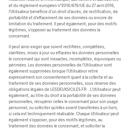
et du règlement européen n°2016/679/UE du 27 avril 2016,
l’Utilisateur bénéficie d’un droit d’accès, de rectification, de
portabilité et d’effacement de ses données ou encore de
limitation du traitement. Il peut également, pour des motifs
légitimes, s’opposer au traitement des données la
concernant.
Il peut ainsi exiger que soient rectifiées, complétées,
clarifiées, mises à jour ou effacées les données personnelles
le concernant qui sont inexactes, incomplètes, équivoques ou
périmées. Les données personnelles de l’Utilisateur sont
également supprimées lorsque l’Utilisateur retire
expressément son consentement quant à la collecte et au
traitement de ses données personnelles, sous réserve des
obligations légales de LESDEUXSICILES.FR . L’Utilisateur peut
également, au titre du droit à la portabilité de ses données
personnelles, récupérer celles le concernant pour son usage
personnel, ou solliciter qu’elles soient transférées à un tiers,
si cela est techniquement réalisable. Chaque Utilisateur peut
également s’opposer, pour des motifs légitimes, au
traitement des données le concernant, et solliciter la