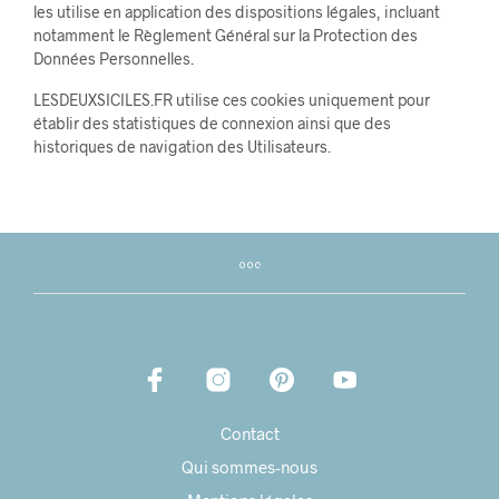
les utilise en application des dispositions légales, incluant
notamment le Règlement Général sur la Protection des
Données Personnelles.
LESDEUXSICILES.FR utilise ces cookies uniquement pour
établir des statistiques de connexion ainsi que des
historiques de navigation des Utilisateurs.
Contact
Qui sommes-nous