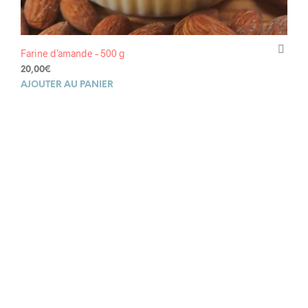
Farine d’amande – 500 g
20,00
€
AJOUTER AU PANIER