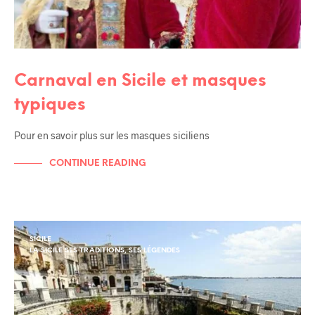
Carnaval en Sicile et masques
typiques
Pour en savoir plus sur les masques siciliens
CONTINUE READING
SICILE
LA SICILE SES TRADITIONS, SES LÉGENDES