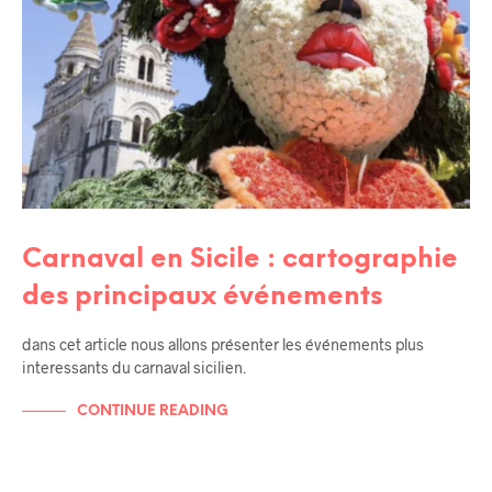
Carnaval en Sicile : cartographie
des principaux événements
dans cet article nous allons présenter les événements plus
interessants du carnaval sicilien.
CONTINUE READING