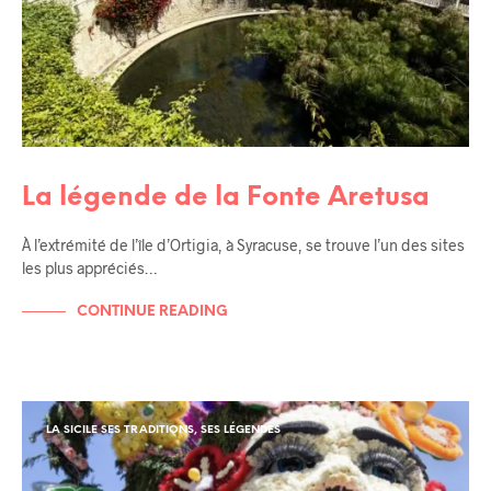
La légende de la Fonte Aretusa
À l’extrémité de l’île d’Ortigia, à Syracuse, se trouve l’un des sites
les plus appréciés…
CONTINUE READING
LA SICILE SES TRADITIONS, SES LÉGENDES