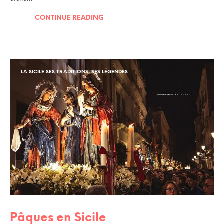
CONTINUE READING
LA SICILE SES TRADITIONS, SES LÉGENDES
Pâques en Sicile