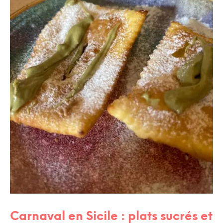
Carnaval en Sicile : plats sucrés et