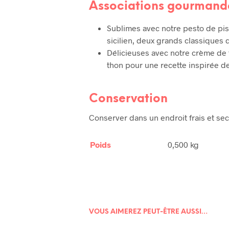
Associations gourmand
Sublimes avec notre pesto de pis
sicilien, deux grands classiques 
Délicieuses avec notre crème d
thon pour une recette inspirée de
Conservation
Conserver dans un endroit frais et se
Poids
0,500 kg
VOUS AIMEREZ PEUT-ÊTRE AUSSI…