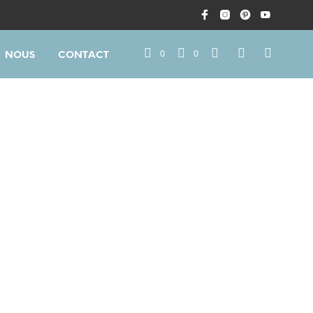
0
0
NOUS
CONTACT