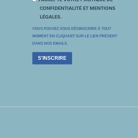
CONFIDENTIALITÉ ET MENTIONS
LÉGALES.
VOUS POUVEZ VOUS DÉSINSCRIRE À TOUT
MOMENT EN CLIQUANT SUR LE LIEN PRÉSENT
DANS NOS EMAILS.
S'INSCRIRE