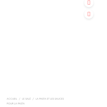
ACCUEIL
/
LE SALÉ
/
LA PASTA ET LES SAUCES
POUR LA PASTA