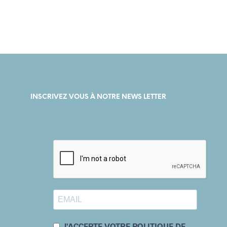
INSCRIVEZ VOUS À NOTRE NEWS LETTER
J'ACCEPTE VOTRE POLITIQUE DE