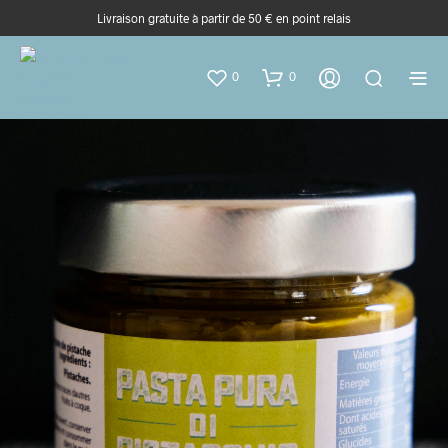
Livraison gratuite à partir de 50 € en point relais
0
0