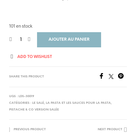
101 en stock
AJOUTER AU PANIER
ADD TO WISHLIST
SHARE THIS PRODUCT
UGS :
LDS-30019
CATÉGORIES :
LE SALÉ
,
LA PASTA ET LES SAUCES POUR LA PASTA
,
PISTACHE & CO VERSION SALÉE
PREVIOUS PRODUCT
NEXT PRODUCT