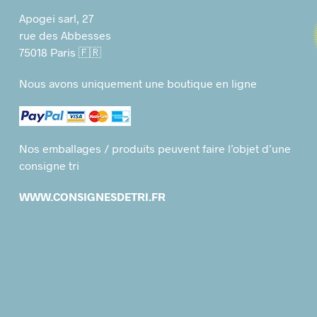
Apogei sarl, 27
rue des Abbesses
75018 Paris 🇫🇷
Nous avons uniquement une boutique en ligne
Nos emballages / produits peuvent faire l’objet d’une
consigne tri
WWW.CONSIGNESDETRI.FR