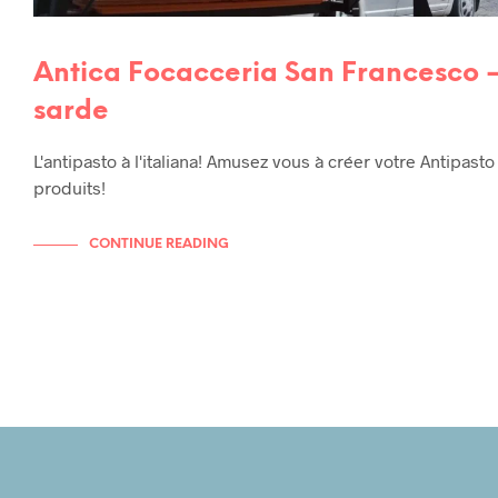
Antica Focacceria San Francesco 
sarde
L'antipasto à l'italiana! Amusez vous à créer votre Antipasto 
produits!
CONTINUE READING