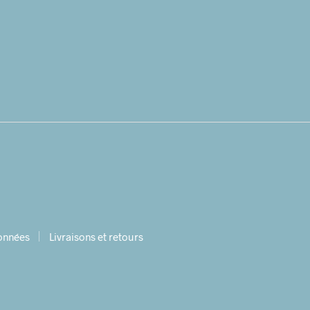
données
Livraisons et retours