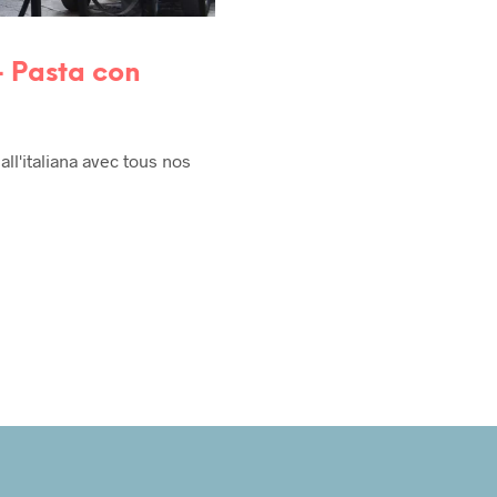
– Pasta con
all'italiana avec tous nos