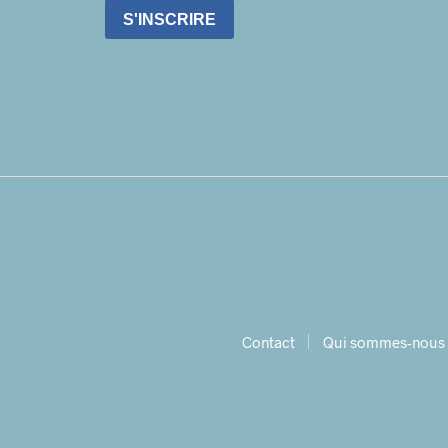
S'INSCRIRE
Contact
Qui sommes-nous