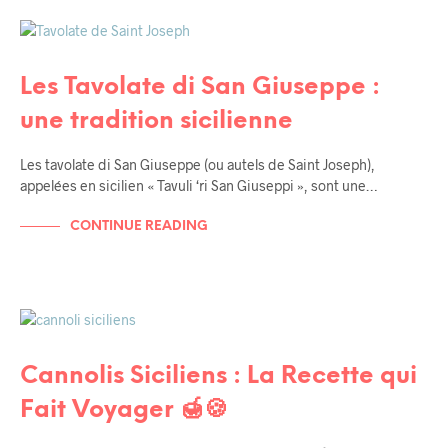
UNCATEGORIZED
Les Tavolate di San Giuseppe :
une tradition sicilienne
Les tavolate di San Giuseppe (ou autels de Saint Joseph),
appelées en sicilien « Tavuli ‘ri San Giuseppi », sont une…
CONTINUE READING
UNCATEGORIZED
Cannolis Siciliens : La Recette qui
Fait Voyager 🍯🍪