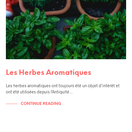
Les Herbes Aromatiques
Les herbes aromatiques ont toujours été un objet d’intérêt et
ont été utilisées depuis l’Antiquité…
CONTINUE READING