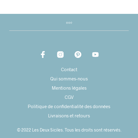
Contact
Qui sommes-nous
Mentions légales
CGV
Politique de confidentialité des données
Livraisons et retours
© 2022 Les Deux Siciles. Tous les droits sont réservés.