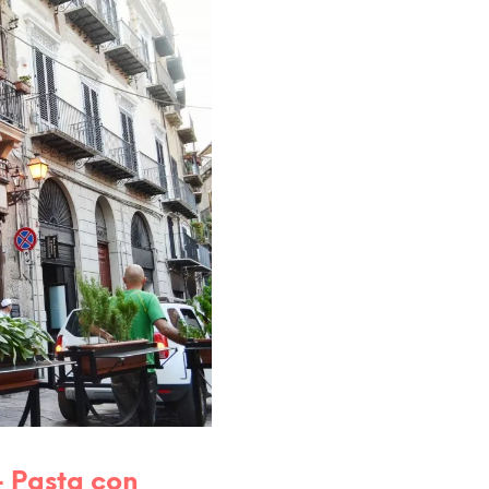
– Pasta con