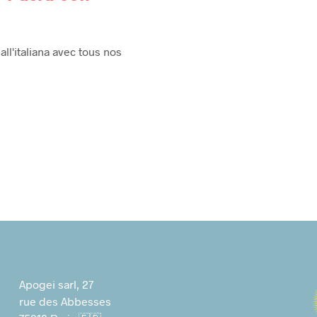
all'italiana avec tous nos
Apogei sarl, 27
rue des Abbesses