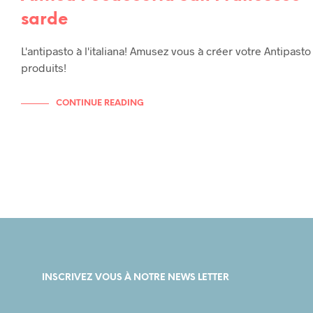
sarde
L'antipasto à l'italiana! Amusez vous à créer votre Antipasto 
produits!
CONTINUE READING
INSCRIVEZ VOUS À NOTRE NEWS LETTER