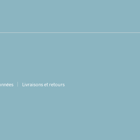
données
Livraisons et retours