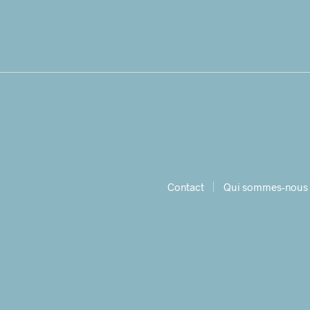
Contact
Qui sommes-nous