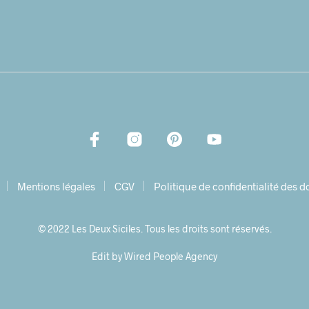
Mentions légales
CGV
Politique de confidentialité des 
© 2022 Les Deux Siciles. Tous les droits sont réservés.
Edit by Wired People Agency