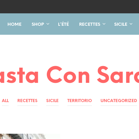
HOME
SHOP
L’ÉTÉ
RECETTES
SICILE
asta Con Sar
ALL
RECETTES
SICILE
TERRITORIO
UNCATEGORIZED