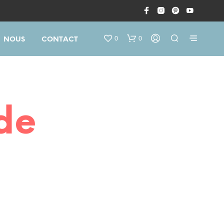
0
0
NOUS
CONTACT
de