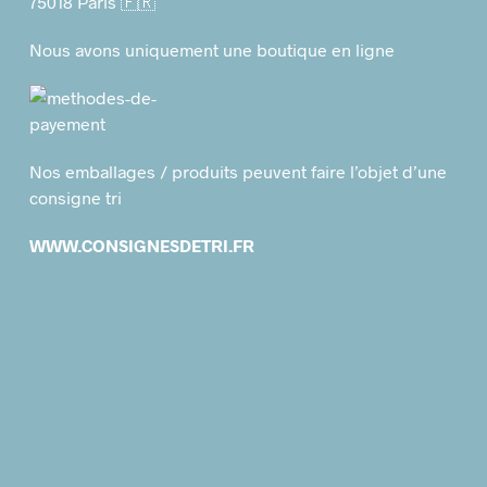
75018 Paris 🇫🇷
Nous avons uniquement une boutique en ligne
Nos emballages / produits peuvent faire l’objet d’une
consigne tri
WWW.CONSIGNESDETRI.FR