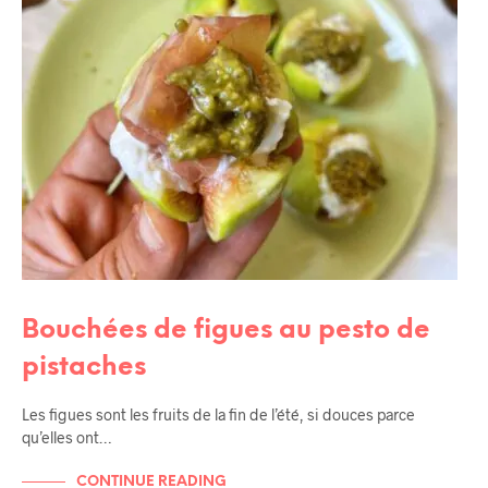
Bouchées de figues au pesto de
pistaches
Les figues sont les fruits de la fin de l’été, si douces parce
qu’elles ont…
CONTINUE READING