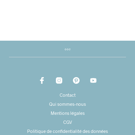
Contact
Qui sommes-nous
Mentions légales
CGV
Politique de confidentialité des données