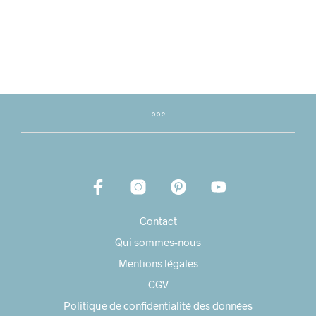
Contact
Qui sommes-nous
Mentions légales
CGV
Politique de confidentialité des données