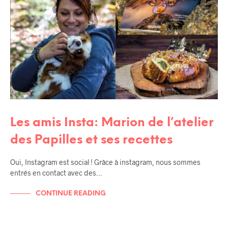
Les amis Insta: Marion de l’atelier
des Papilles et ses recettes
Oui, Instagram est social ! Grâce à instagram, nous sommes
entrés en contact avec des…
CONTINUE READING