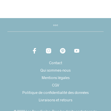
Contact
Qui sommes-nous
Mentions légales
CGV
Politique de confidentialité des données
Livraisons et retours