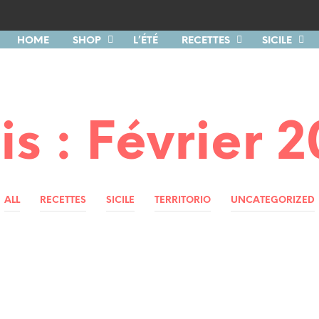
HOME
SHOP
L’ÉTÉ
RECETTES
SICILE
is :
Février 
ALL
RECETTES
SICILE
TERRITORIO
UNCATEGORIZED