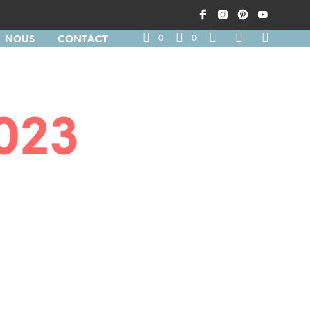
0
0
NOUS
CONTACT
2023