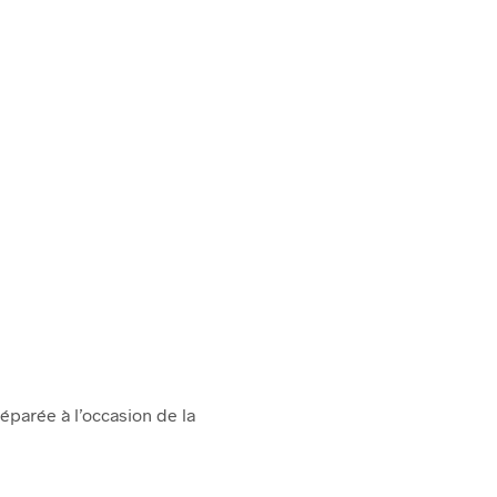
réparée à l’occasion de la