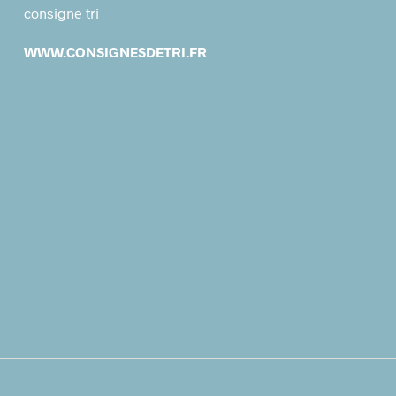
consigne tri
WWW.CONSIGNESDETRI.FR