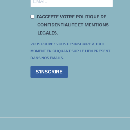
J'ACCEPTE VOTRE POLITIQUE DE
CONFIDENTIALITÉ ET MENTIONS
LÉGALES.
VOUS POUVEZ VOUS DÉSINSCRIRE À TOUT
MOMENT EN CLIQUANT SUR LE LIEN PRÉSENT
DANS NOS EMAILS.
S'INSCRIRE