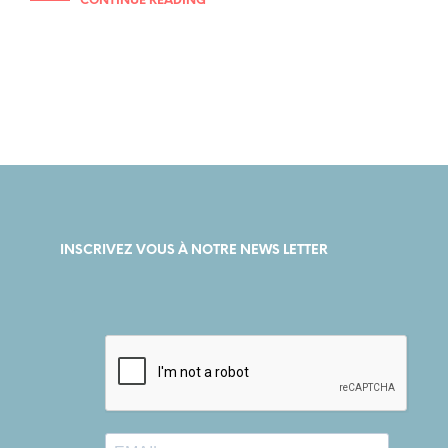
CONTINUE READING
INSCRIVEZ VOUS À NOTRE NEWS LETTER