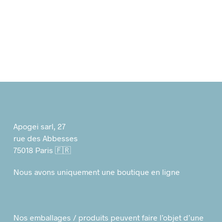
Apogei sarl, 27
rue des Abbesses
75018 Paris 🇫🇷
Nous avons uniquement une boutique en ligne
Nos emballages / produits peuvent faire l’objet d’une