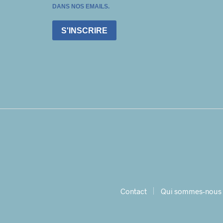
DANS NOS EMAILS.
S'INSCRIRE
Contact
Qui sommes-nous