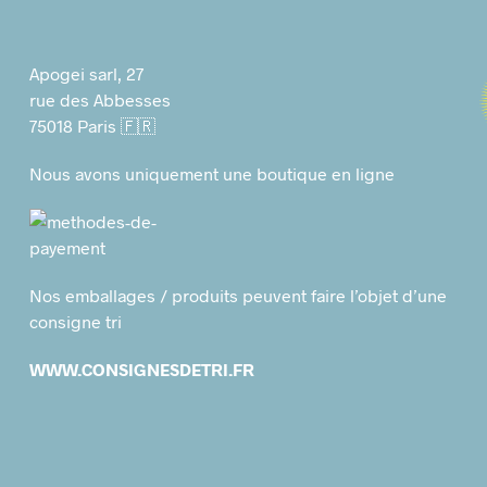
Apogei sarl, 27
rue des Abbesses
75018 Paris 🇫🇷
Nous avons uniquement une boutique en ligne
Nos emballages / produits peuvent faire l’objet d’une
consigne tri
WWW.CONSIGNESDETRI.FR