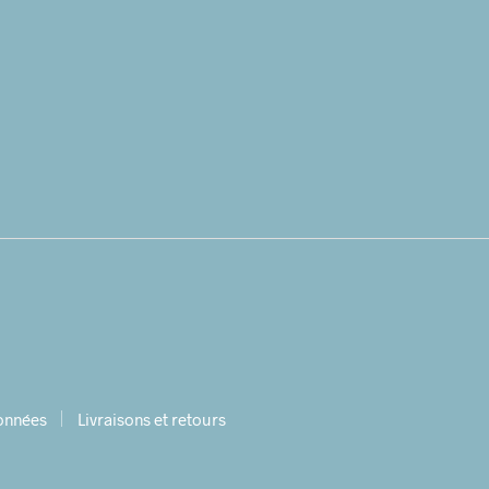
données
Livraisons et retours