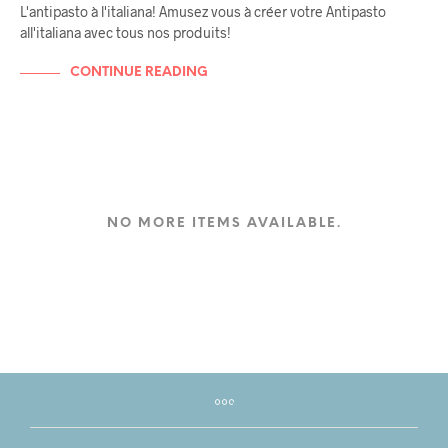
L'antipasto à l'italiana! Amusez vous à créer votre Antipasto
all'italiana avec tous nos produits!
CONTINUE READING
NO MORE ITEMS AVAILABLE.