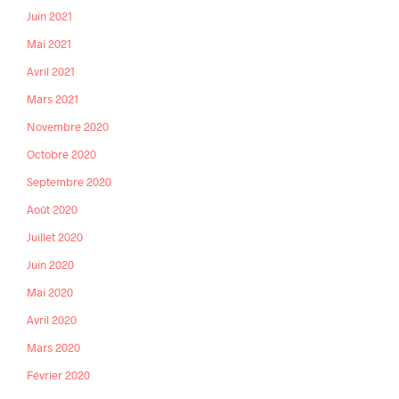
Juin 2021
Mai 2021
Avril 2021
Mars 2021
Novembre 2020
Octobre 2020
Septembre 2020
Août 2020
Juillet 2020
Juin 2020
Mai 2020
Avril 2020
Mars 2020
Février 2020