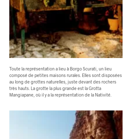
Toute la représentation a lieu à Borgo Scurati, un lieu
composé de petites maisons rurales. Elles sont disposées
au long de grottes naturelles, juste devant des rochers
très hauts. La grotte la plus grande est la Grotta
Mangiapane, où il y a la représentation de la Nativité.