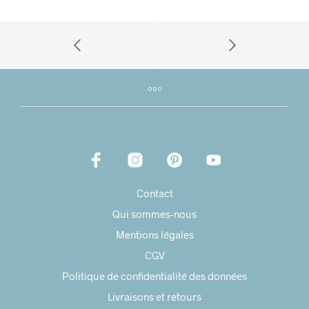
Contact
Qui sommes-nous
Mentions légales
CGV
Politique de confidentialité des données
Livraisons et retours