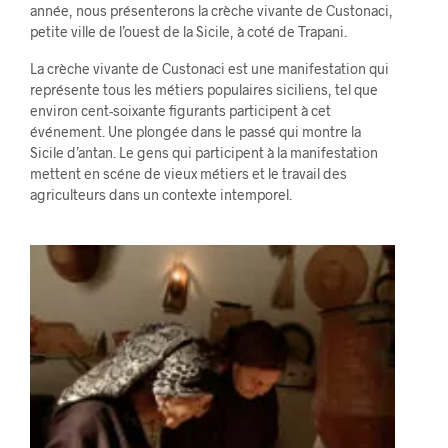
année, nous présenterons la crèche vivante de Custonaci,
petite ville de l’ouest de la Sicile, à coté de Trapani.
La crèche vivante de Custonaci est une manifestation qui
représente tous les métiers populaires siciliens, tel que
environ cent-soixante figurants participent à cet
événement. Une plongée dans le passé qui montre la
Sicile d’antan. Le gens qui participent à la manifestation
mettent en scéne de vieux métiers et le travail des
agriculteurs dans un contexte intemporel.