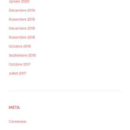
Janvier 2020
Décembre 2019
Novembre 2019
Décembre 2018
Novembre 2018
Octobre 2018
Septembre 2018
Octobre 2017
Juillet 2017
META
Connexion