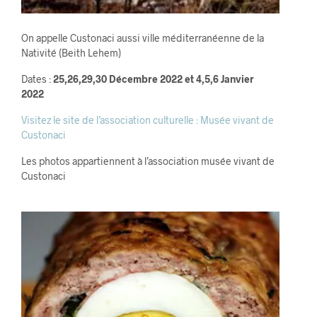
On appelle Custonaci aussi ville méditerranéenne de la
Nativité (Beith Lehem)
Dates :
25,26,29,30 Décembre 2022 et 4,5,6 Janvier
2022
Visitez le site de l’association culturelle : Musée vivant de
Custonaci
Les photos appartiennent à l’association musée vivant de
Custonaci