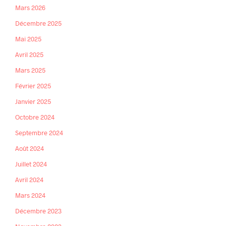
Mars 2026
Décembre 2025
Mai 2025
Avril 2025
Mars 2025
Février 2025
Janvier 2025
Octobre 2024
Septembre 2024
Août 2024
Juillet 2024
Avril 2024
Mars 2024
Décembre 2023