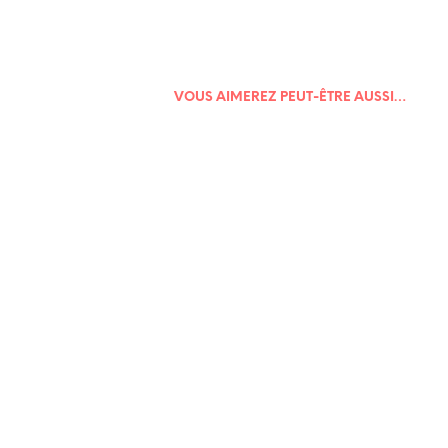
VOUS AIMEREZ PEUT-ÊTRE AUSSI…