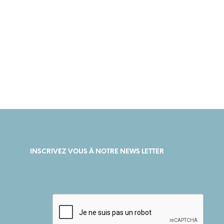
15,00
€
INSCRIVEZ VOUS À NOTRE NEWS LETTER