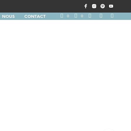
0
0
NOUS
CONTACT