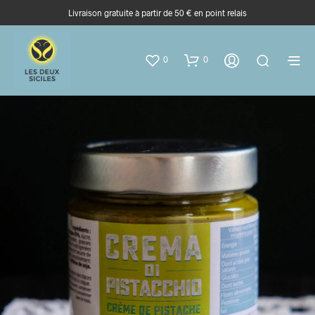
Livraison gratuite à partir de 50 € en point relais
0
0