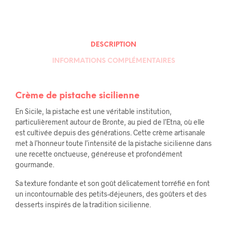
DESCRIPTION
INFORMATIONS COMPLÉMENTAIRES
Crème de pistache sicilienne
En Sicile, la pistache est une véritable institution,
particulièrement autour de Bronte, au pied de l’Etna, où elle
est cultivée depuis des générations. Cette crème artisanale
met à l’honneur toute l’intensité de la pistache sicilienne dans
une recette onctueuse, généreuse et profondément
gourmande.
Sa texture fondante et son goût délicatement torréfié en font
un incontournable des petits-déjeuners, des goûters et des
desserts inspirés de la tradition sicilienne.