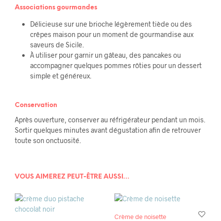
Associations gourmandes
Délicieuse sur une brioche légèrement tiède ou des
crêpes maison pour un moment de gourmandise aux
saveurs de Sicile.
À utiliser pour garnir un gâteau, des pancakes ou
accompagner quelques pommes rôties pour un dessert
simple et généreux.
Conservation
Après ouverture, conserver au réfrigérateur pendant un mois.
Sortir quelques minutes avant dégustation afin de retrouver
toute son onctuosité.
VOUS AIMEREZ PEUT-ÊTRE AUSSI…
Crème de noisette