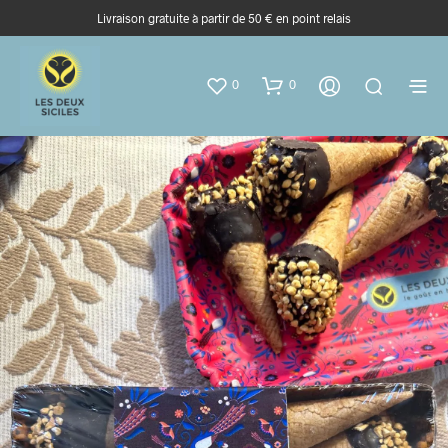
Livraison gratuite à partir de 50 € en point relais
0
0