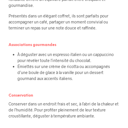
gourmandise.
Présentés dans un élégant coffret, ils sont parfaits pour
accompagner un café, partager un moment convivial ou
terminer un repas sur une note douce et raffinée.
Associations gourmandes
À déguster avec un espresso italien ou un cappuccino
pour révéler toute l’intensité du chocolat.
Émiettés sur une crème de ricotta ou accompagnés
d’une boule de glace à la vanille pour un dessert
gourmand aux accents italiens.
Conservation
Conserver dans un endroit frais et sec, à l’abri de la chaleur et
de l’humidité. Pour profiter pleinement de leur texture
croustillante, déguster à température ambiante.