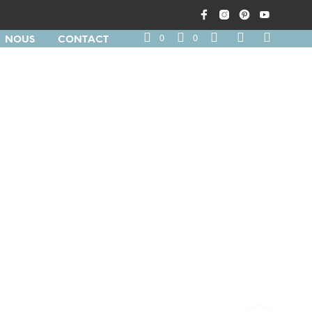
0
0
NOUS
CONTACT