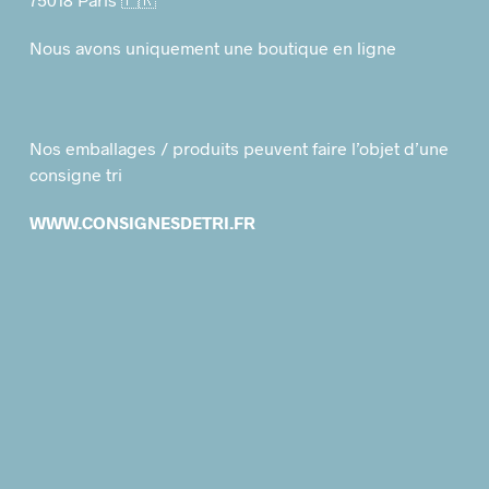
Nous avons uniquement une boutique en ligne
Nos emballages / produits peuvent faire l’objet d’une
consigne tri
WWW.CONSIGNESDETRI.FR