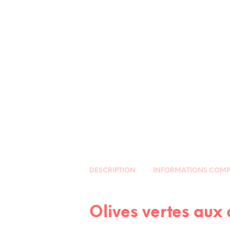
DESCRIPTION
INFORMATIONS COMP
Olives vertes aux