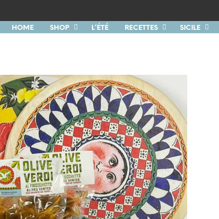
HOME
SHOP
L’ÉTÉ
RECETTES
SICILE