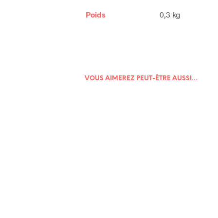
Poids
0,3 kg
VOUS AIMEREZ PEUT-ÊTRE AUSSI…