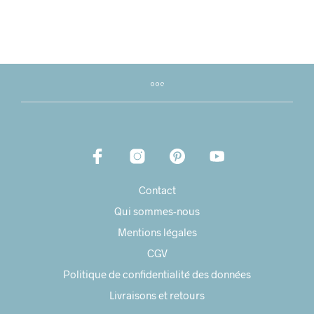
Contact
Qui sommes-nous
Mentions légales
CGV
Politique de confidentialité des données
Livraisons et retours