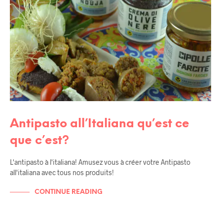
Antipasto all’Italiana qu’est ce
que c’est?
L'antipasto à l'italiana! Amusez vous à créer votre Antipasto
all'italiana avec tous nos produits!
CONTINUE READING