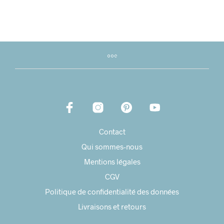
Contact
Qui sommes-nous
Mentions légales
CGV
Politique de confidentialité des données
Livraisons et retours