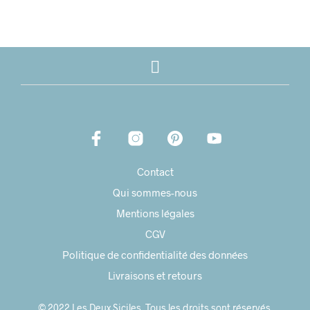
Contact
Qui sommes-nous
Mentions légales
CGV
Politique de confidentialité des données
Livraisons et retours
© 2022 Les Deux Siciles. Tous les droits sont réservés.