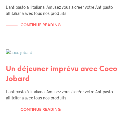
L'antipasto à l'italiana! Amusez vous à créer votre Antipasto
all'italiana avec tous nos produits!
CONTINUE READING
SICILE
RENCONTRES / AMIS
Un déjeuner imprévu avec Coco
Jobard
L'antipasto à l'italiana! Amusez vous à créer votre Antipasto
all'italiana avec tous nos produits!
CONTINUE READING