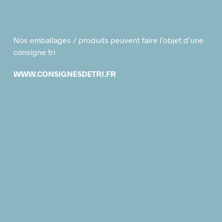
Nos emballages / produits peuvent faire l’objet d’une
consigne tri
WWW.CONSIGNESDETRI.FR