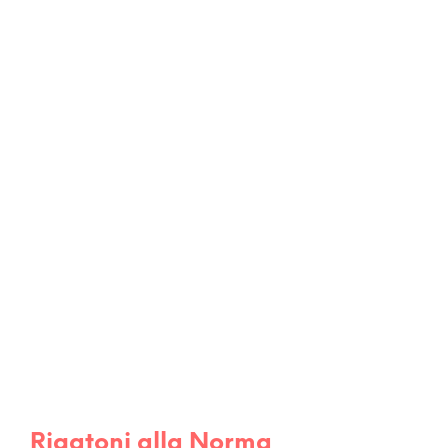
Rigatoni alla Norma