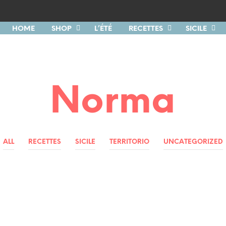
HOME
SHOP
L’ÉTÉ
RECETTES
SICILE
Norma
ALL
RECETTES
SICILE
TERRITORIO
UNCATEGORIZED