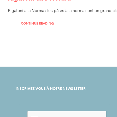
Rigatoni alla Norma : les pâtes à la norma sont un grand c
CONTINUE READING
INSCRIVEZ VOUS À NOTRE NEWS LETTER