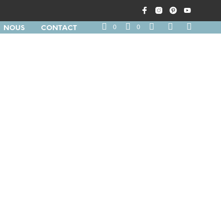
0
0
NOUS
CONTACT