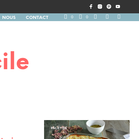
0
0
NOUS
CONTACT
ile
RECETTES