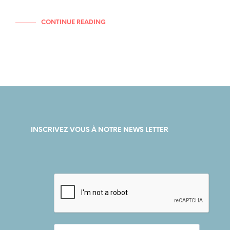
CONTINUE READING
INSCRIVEZ VOUS À NOTRE NEWS LETTER