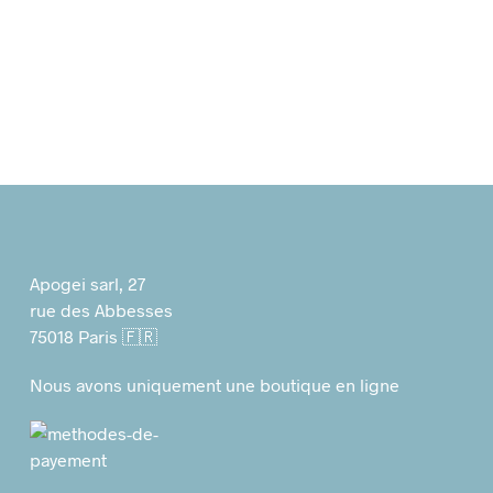
Apogei sarl, 27
rue des Abbesses
75018 Paris 🇫🇷
Nous avons uniquement une boutique en ligne