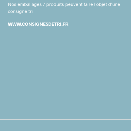
Nos emballages / produits peuvent faire l’objet d’une
consigne tri
WWW.CONSIGNESDETRI.FR