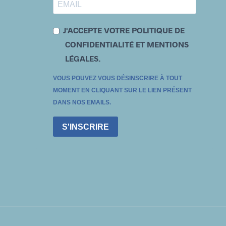
J'ACCEPTE VOTRE POLITIQUE DE
CONFIDENTIALITÉ ET MENTIONS
LÉGALES.
VOUS POUVEZ VOUS DÉSINSCRIRE À TOUT
MOMENT EN CLIQUANT SUR LE LIEN PRÉSENT
DANS NOS EMAILS.
S'INSCRIRE