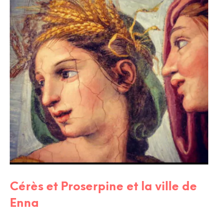
Cérès et Proserpine et la ville de
Enna