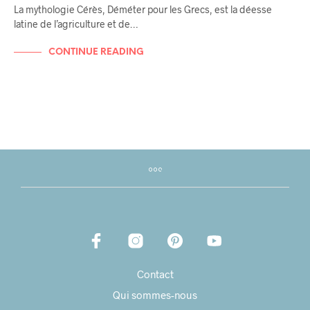
La mythologie Cérès, Déméter pour les Grecs, est la déesse
latine de l’agriculture et de…
CONTINUE READING
Contact
Qui sommes-nous