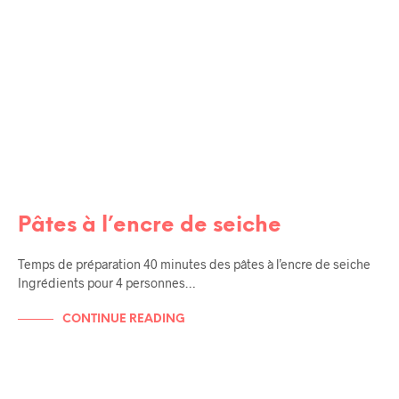
Pâtes à l’encre de seiche
Temps de préparation 40 minutes des pâtes à l’encre de seiche
Ingrédients pour 4 personnes…
CONTINUE READING