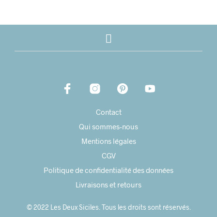
Contact
Qui sommes-nous
Mentions légales
CGV
Politique de confidentialité des données
Livraisons et retours
© 2022 Les Deux Siciles. Tous les droits sont réservés.