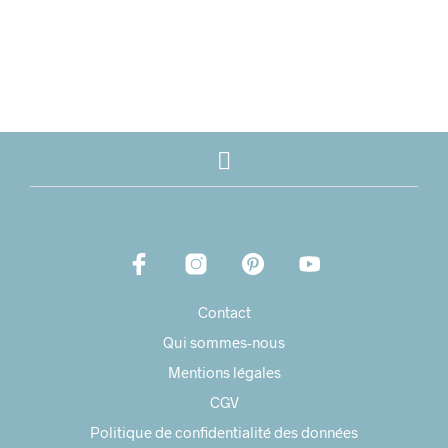
Contact
Qui sommes-nous
Mentions légales
CGV
Politique de confidentialité des données