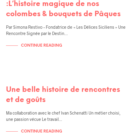
:L’histoire magique de nos
colombes & bouquets de Pâques
Par Simona Restivo – Fondatrice de « Les Délices Siciliens » Une
Rencontre Signée par le Destin…
CONTINUE READING
RENCONTRES / AMIS
Une belle histoire de rencontres
et de goûts
Ma collaboration avec le chef Ivan Schenatti Un métier choisi,
une passion vécue Le travail…
CONTINUE READING