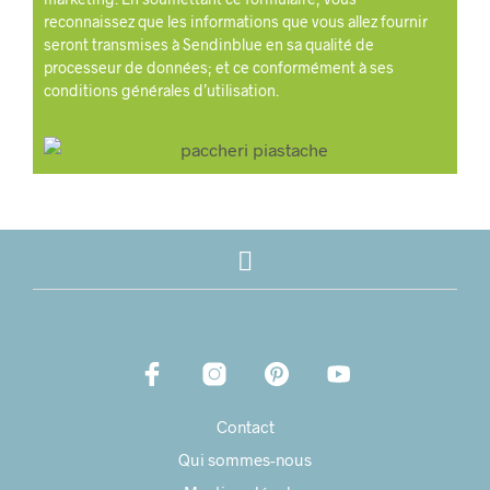
reconnaissez que les informations que vous allez fournir
seront transmises à Sendinblue en sa qualité de
processeur de données; et ce conformément à ses
conditions générales d’utilisation.
Contact
Qui sommes-nous