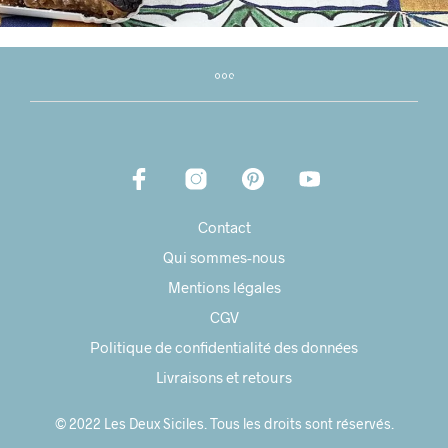
Contact
Qui sommes-nous
Mentions légales
CGV
Politique de confidentialité des données
Livraisons et retours
© 2022 Les Deux Siciles. Tous les droits sont réservés.