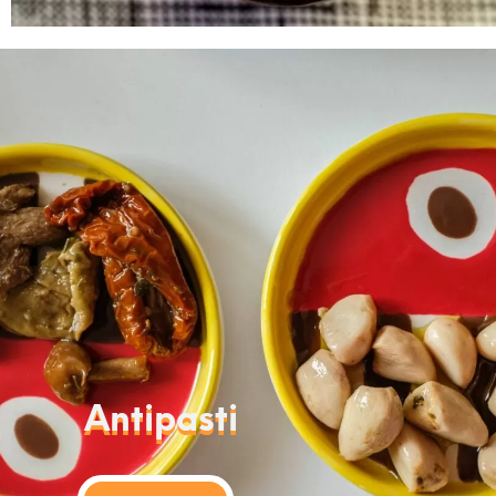
Antipasti