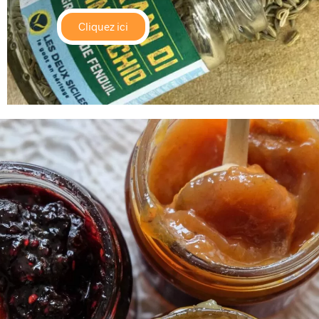
Cliquez ici