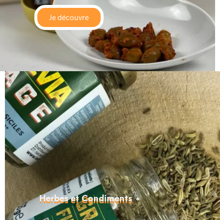
Je découvre
Herbes et Condiments