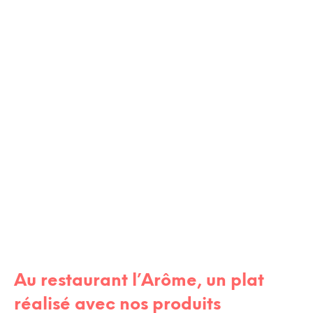
RENCONTRES / AMIS
Au restaurant l’Arôme, un plat
réalisé avec nos produits