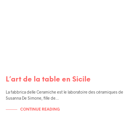
SICILE
L’art de la table en Sicile
La fabbrica delle Ceramiche est le laboratoire des céramiques de
Susanna De Simone, fille de…
CONTINUE READING