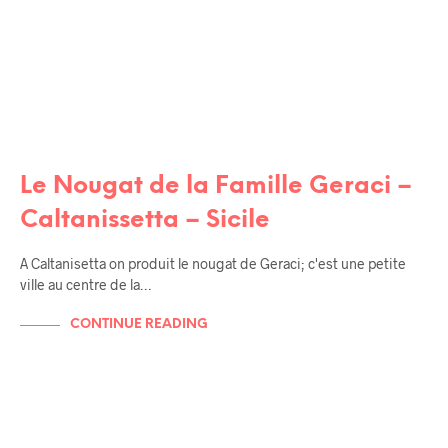
Le Nougat de la Famille Geraci –
Caltanissetta – Sicile
A Caltanisetta on produit le nougat de Geraci; c'est une petite
ville au centre de la…
CONTINUE READING
RENCONTRES / AMIS