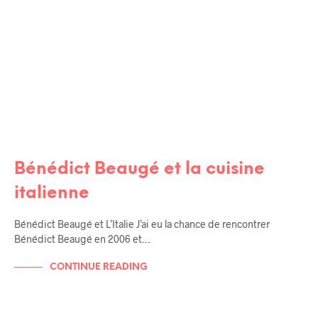
Bénédict Beaugé et la cuisine
italienne
Bénédict Beaugé et L’Italie J’ai eu la chance de rencontrer
Bénédict Beaugé en 2006 et…
CONTINUE READING