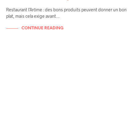
Restaurant l’Arôme : des bons produits peuvent donner un bon
plat, mais cela exige avant…
CONTINUE READING
RENCONTRES / AMIS